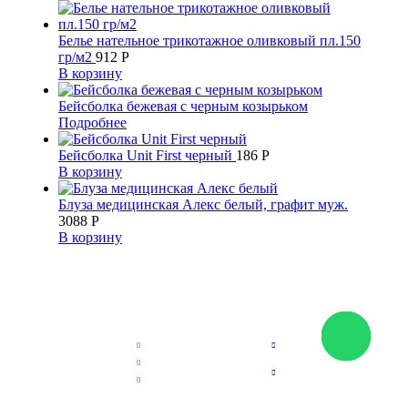
Белье нательное трикотажное оливковый пл.150
гр/м2
912
Р
В корзину
Бейсболка бежевая с черным козырьком
Подробнее
Бейсболка Unit First черный
186
Р
В корзину
Блуза медицинская Алекс белый, графит муж.
3088
Р
В корзину