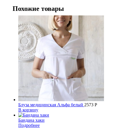
Похожие товары
Блуза медицинская Альфа белый
2573
Р
В корзину
Бандана хаки
Подробнее