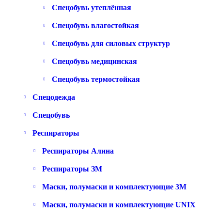
Спецобувь утеплённая
Спецобувь влагостойкая
Спецобувь для силовых структур
Спецобувь медицинская
Спецобувь термостойкая
Спецодежда
Спецобувь
Респираторы
Респираторы Алина
Респираторы ЗМ
Маски, полумаски и комплектующие 3M
Маски, полумаски и комплектующие UNIX