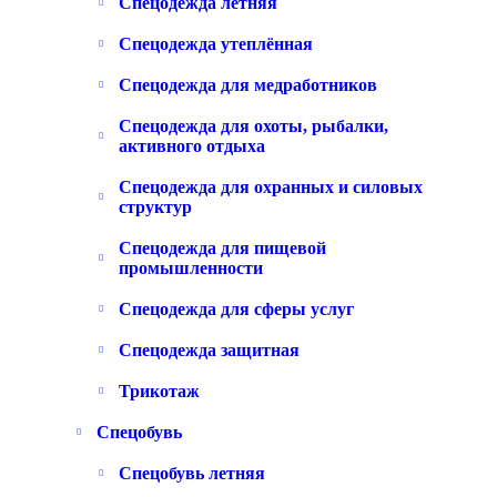
Спецодежда летняя
Спецодежда утеплённая
Спецодежда для медработников
Спецодежда для охоты, рыбалки,
активного отдыха
Спецодежда для охранных и силовых
структур
Спецодежда для пищевой
промышленности
Спецодежда для сферы услуг
Спецодежда защитная
Трикотаж
Спецобувь
Спецобувь летняя