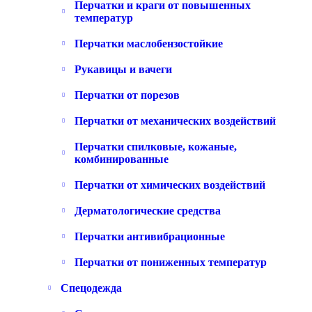
Перчатки и краги от повышенных
температур
Перчатки маслобензостойкие
Рукавицы и вачеги
Перчатки от порезов
Перчатки от механических воздействий
Перчатки спилковые, кожаные,
комбинированные
Перчатки от химических воздействий
Дерматологические средства
Перчатки антивибрационные
Перчатки от пониженных температур
Спецодежда