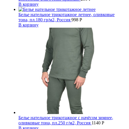
В корзину
Белье нательное трикотажное летнее, оливковые
тона, пл.180 гр/м2, Россия
998
Р
В корзину
Белье нательное трикотажное с начёсом зимнее,
оливковые тона, пл.250 г/м2, Россия
1140
Р
В корзину