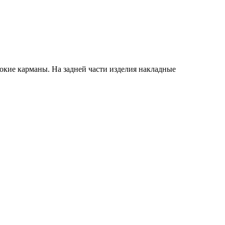
окие карманы. На задней части изделия накладные