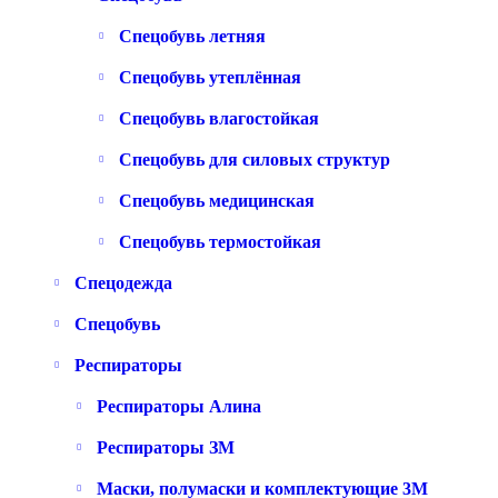
Спецобувь летняя
Спецобувь утеплённая
Спецобувь влагостойкая
Спецобувь для силовых структур
Спецобувь медицинская
Спецобувь термостойкая
Спецодежда
Спецобувь
Респираторы
Респираторы Алина
Респираторы ЗМ
Маски, полумаски и комплектующие 3M