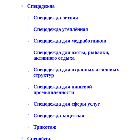
Спецодежда
Спецодежда летняя
Спецодежда утеплённая
Спецодежда для медработников
Спецодежда для охоты, рыбалки,
активного отдыха
Спецодежда для охранных и силовых
структур
Спецодежда для пищевой
промышленности
Спецодежда для сферы услуг
Спецодежда защитная
Трикотаж
Спецобувь