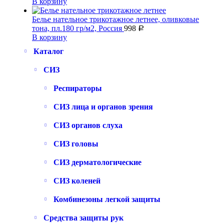
В корзину
Белье нательное трикотажное летнее, оливковые
тона, пл.180 гр/м2, Россия
998
Р
В корзину
Каталог
СИЗ
Респираторы
СИЗ лица и органов зрения
СИЗ органов слуха
СИЗ головы
СИЗ дерматологические
СИЗ коленей
Комбинезоны легкой защиты
Средства защиты рук