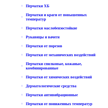
Перчатки ХБ
Перчатки и краги от повышенных
температур
Перчатки маслобензостойкие
Рукавицы и вачеги
Перчатки от порезов
Перчатки от механических воздействий
Перчатки спилковые, кожаные,
комбинированные
Перчатки от химических воздействий
Дерматологические средства
Перчатки антивибрационные
Перчатки от пониженных температур