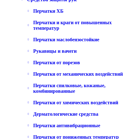
Перчатки ХБ
Перчатки и краги от повышенных
температур
Перчатки маслобензостойкие
Рукавицы и вачеги
Перчатки от порезов
Перчатки от механических воздействий
Перчатки спилковые, кожаные,
комбинированные
Перчатки от химических воздействий
Дерматологические средства
Перчатки антивибрационные
Перчатки от пониженных температур