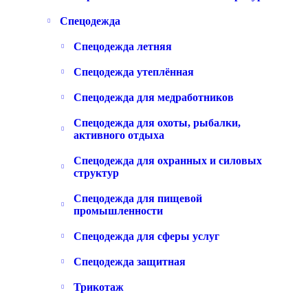
Спецодежда
Спецодежда летняя
Спецодежда утеплённая
Спецодежда для медработников
Спецодежда для охоты, рыбалки,
активного отдыха
Спецодежда для охранных и силовых
структур
Спецодежда для пищевой
промышленности
Спецодежда для сферы услуг
Спецодежда защитная
Трикотаж