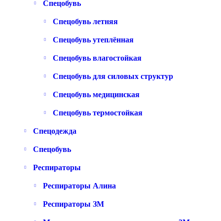
Спецобувь
Спецобувь летняя
Спецобувь утеплённая
Спецобувь влагостойкая
Спецобувь для силовых структур
Спецобувь медицинская
Спецобувь термостойкая
Спецодежда
Спецобувь
Респираторы
Респираторы Алина
Респираторы ЗМ