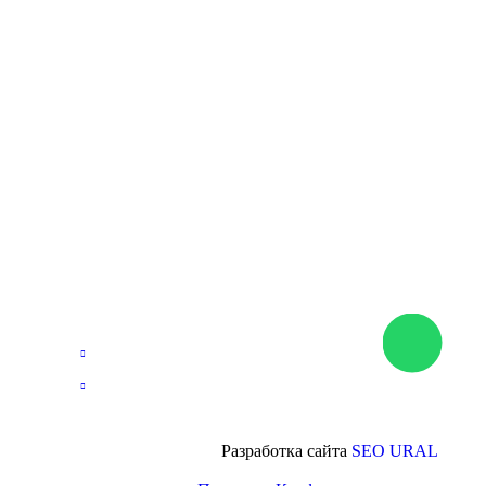
Разработка сайта
SEO URAL