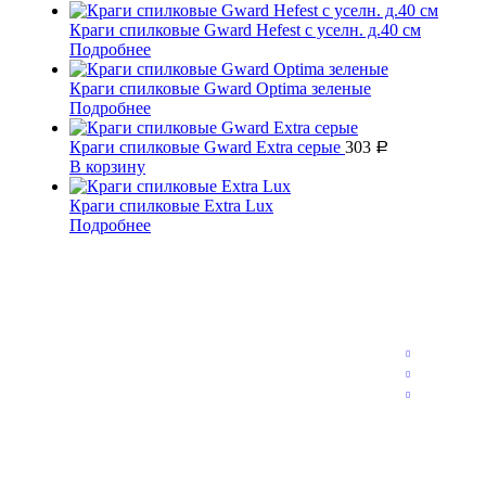
Краги спилковые Gward Hefest с уселн. д.40 см
Подробнее
Краги спилковые Gward Optima зеленые
Подробнее
Краги спилковые Gward Extra серые
303
Р
В корзину
Краги спилковые Extra Lux
Подробнее