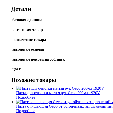
Детали
базовая единица
категирия товар
назначение товара
материал основы
материал покрытия /облива/
цвет
Похожие товары
Паста для очистки мытья рук Geco 200мл 1920V
Подробнее
Паста очищающая Geco от устойчивых загрязнений мы
Подробнее