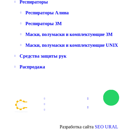
Респираторы
Респираторы Алина
Респираторы ЗМ
Маски, полумаски и комплектующие 3M
Маски, полумаски и комплектующие UNIX
Средства защиты рук
Распродажа
Разработка сайта
SEO URAL