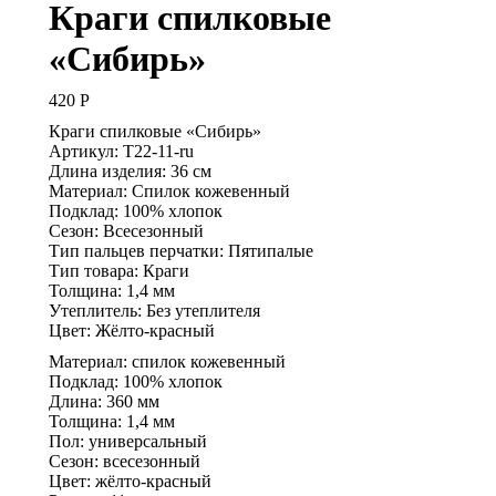
Краги спилковые
«Сибирь»
420
Р
Краги спилковые «Сибирь»
Артикул: Т22-11-ru
Длина изделия: 36 см
Материал: Спилок кожевенный
Подклад: 100% хлопок
Сезон: Всесезонный
Тип пальцев перчатки: Пятипалые
Тип товара: Краги
Толщина: 1,4 мм
Утеплитель: Без утеплителя
Цвет: Жёлто-красный
Материал: спилок кожевенный
Подклад: 100% хлопок
Длина: 360 мм
Толщина: 1,4 мм
Пол: универсальный
Сезон: всесезонный
Цвет: жёлто-красный