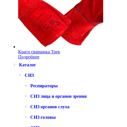
Краги сварщика Трек
Подробнее
Каталог
СИЗ
Респираторы
СИЗ лица и органов зрения
СИЗ органов слуха
СИЗ головы