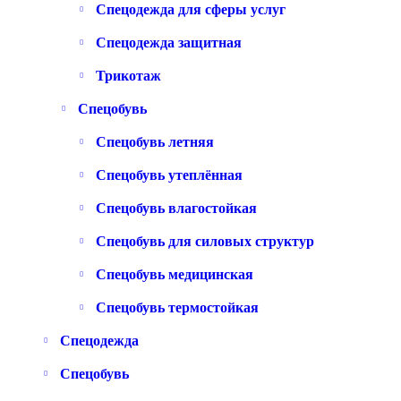
Спецодежда для сферы услуг
Спецодежда защитная
Трикотаж
Спецобувь
Спецобувь летняя
Спецобувь утеплённая
Спецобувь влагостойкая
Спецобувь для силовых структур
Спецобувь медицинская
Спецобувь термостойкая
Спецодежда
Спецобувь