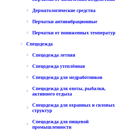
Дерматологические средства
Перчатки антивибрационные
Перчатки от пониженных температур
Спецодежда
Спецодежда летняя
Спецодежда утеплённая
Спецодежда для медработников
Спецодежда для охоты, рыбалки,
активного отдыха
Спецодежда для охранных и силовых
структур
Спецодежда для пищевой
промышленности