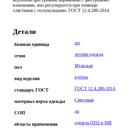
клапанами, низ регулируется при помощи
хлястиков с полукольцами. ГОСТ 12.4.280-2014
Детали
шт
базовая единица
летняя одежда
сезон
Мужская
пол
куртка
вид изделия
ГОСТ 12.4.280-2014
стандарт, ГОСТ
Смесовая
материал верха одежды
да
СОП
одежда ОПЗ и МВ
область применения