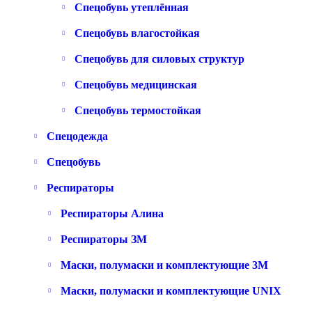
Спецобувь утеплённая
Спецобувь влагостойкая
Спецобувь для силовых структур
Спецобувь медицинская
Спецобувь термостойкая
Спецодежда
Спецобувь
Респираторы
Респираторы Алина
Респираторы ЗМ
Маски, полумаски и комплектующие 3M
Маски, полумаски и комплектующие UNIX