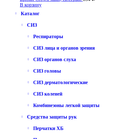
В корзину
Каталог
СИЗ
Респираторы
СИЗ лица и органов зрения
СИЗ органов слуха
СИЗ головы
СИЗ дерматологические
СИЗ коленей
Комбинезоны легкой защиты
Средства защиты рук
Перчатки ХБ