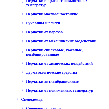
Перчатки и краги от повышенных
температур
Перчатки маслобензостойкие
Рукавицы и вачеги
Перчатки от порезов
Перчатки от механических воздействий
Перчатки спилковые, кожаные,
комбинированные
Перчатки от химических воздействий
Дерматологические средства
Перчатки антивибрационные
Перчатки от пониженных температур
Спецодежда
Спецодежда летняя