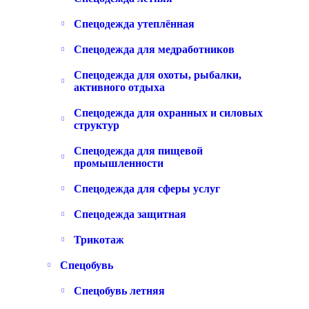
Спецодежда утеплённая
Спецодежда для медработников
Спецодежда для охоты, рыбалки,
активного отдыха
Спецодежда для охранных и силовых
структур
Спецодежда для пищевой
промышленности
Спецодежда для сферы услуг
Спецодежда защитная
Трикотаж
Спецобувь
Спецобувь летняя