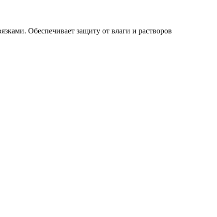
язками. Обеспечивает защиту от влаги и растворов