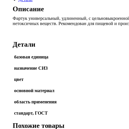
Описание
Фартук универсальный, удлиненный, с цельновыкроенной 
нетоксичных веществ. Рекомендован для пищевой и про
Детали
базовая единица
назначение СИЗ
цвет
основной материал
область применения
стандарт, ГОСТ
Похожие товары