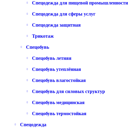
Спецодежда для пищевой промышленности
Спецодежда для сферы услуг
Спецодежда защитная
Трикотаж
Спецобувь
Спецобувь летняя
Спецобувь утеплённая
Спецобувь влагостойкая
Спецобувь для силовых структур
Спецобувь медицинская
Спецобувь термостойкая
Спецодежда