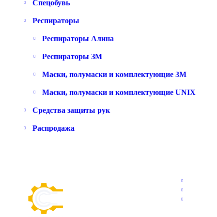
Спецобувь
Респираторы
Респираторы Алина
Респираторы ЗМ
Маски, полумаски и комплектующие 3M
Маски, полумаски и комплектующие UNIX
Средства защиты рук
Распродажа