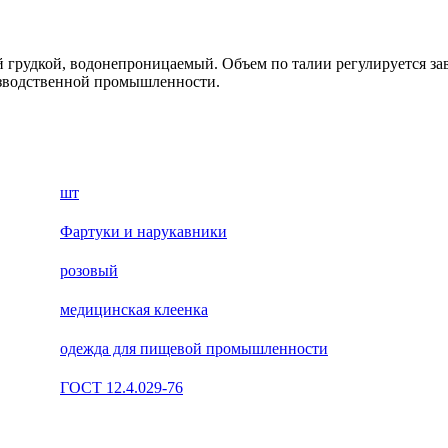
грудкой, водонепроницаемый. Объем по талии регулируется зав
изводственной промышленности.
шт
Фартуки и нарукавники
розовый
медицинская клеенка
одежда для пищевой промышленности
ГОСТ 12.4.029-76