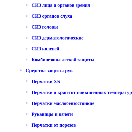
СИЗ лица и органов зрения
СИЗ органов слуха
СИЗ головы
СИЗ дерматологические
СИЗ коленей
Комбинезоны легкой защиты
Средства защиты рук
Перчатки ХБ
Перчатки и краги от повышенных температур
Перчатки маслобензостойкие
Рукавицы и вачеги
Перчатки от порезов