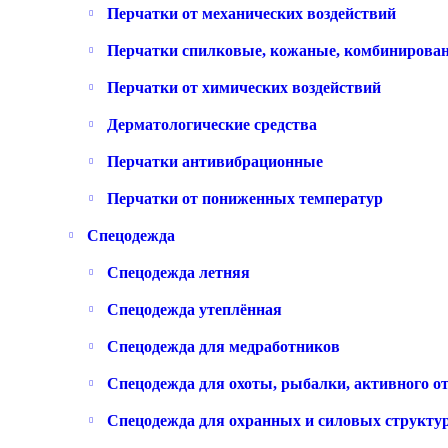
Перчатки от механических воздействий
Перчатки спилковые, кожаные, комбинирова
Перчатки от химических воздействий
Дерматологические средства
Перчатки антивибрационные
Перчатки от пониженных температур
Спецодежда
Спецодежда летняя
Спецодежда утеплённая
Спецодежда для медработников
Спецодежда для охоты, рыбалки, активного о
Спецодежда для охранных и силовых структу