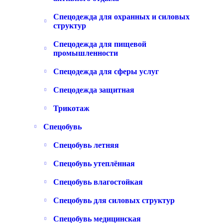
Спецодежда для охранных и силовых
структур
Спецодежда для пищевой
промышленности
Спецодежда для сферы услуг
Спецодежда защитная
Трикотаж
Спецобувь
Спецобувь летняя
Спецобувь утеплённая
Спецобувь влагостойкая
Спецобувь для силовых структур
Спецобувь медицинская