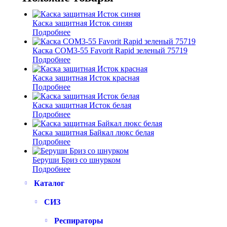
Каска защитная Исток синяя
Подробнее
Каска СОМ3-55 Favorit Rapid зеленый 75719
Подробнее
Каска защитная Исток красная
Подробнее
Каска защитная Исток белая
Подробнее
Каска защитная Байкал люкс белая
Подробнее
Беруши Бриз со шнурком
Подробнее
Каталог
СИЗ
Респираторы