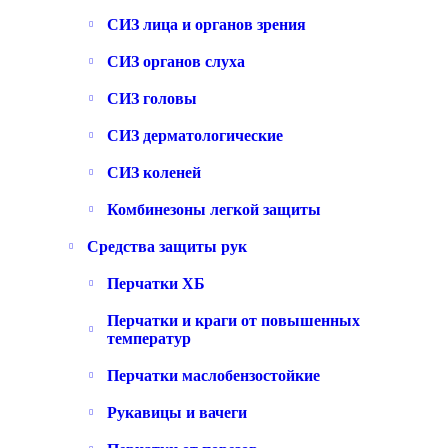
СИЗ лица и органов зрения
СИЗ органов слуха
СИЗ головы
СИЗ дерматологические
СИЗ коленей
Комбинезоны легкой защиты
Средства защиты рук
Перчатки ХБ
Перчатки и краги от повышенных
температур
Перчатки маслобензостойкие
Рукавицы и вачеги