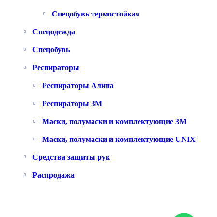
Спецобувь термостойкая
Спецодежда
Спецобувь
Респираторы
Респираторы Алина
Респираторы ЗМ
Маски, полумаски и комплектующие 3M
Маски, полумаски и комплектующие UNIX
Средства защиты рук
Распродажа