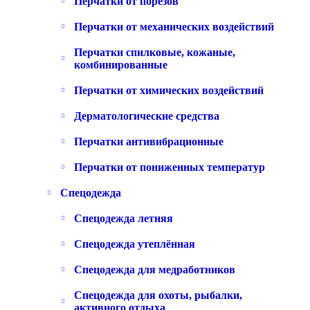
Перчатки от порезов
Перчатки от механических воздействий
Перчатки спилковые, кожаные,
комбинированные
Перчатки от химических воздействий
Дерматологические средства
Перчатки антивибрационные
Перчатки от пониженных температур
Спецодежда
Спецодежда летняя
Спецодежда утеплённая
Спецодежда для медработников
Спецодежда для охоты, рыбалки,
активного отдыха