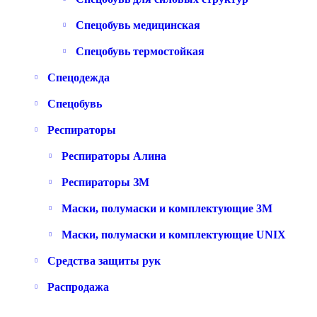
Спецобувь медицинская
Спецобувь термостойкая
Спецодежда
Спецобувь
Респираторы
Респираторы Алина
Респираторы ЗМ
Маски, полумаски и комплектующие 3M
Маски, полумаски и комплектующие UNIX
Средства защиты рук
Распродажа