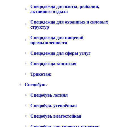
Спецодежда для охоты, рыбалки,
активного отдыха
Спецодежда для охранных и силовых
структур
Спецодежда для пищевой
промышленности
Спецодежда для сферы услуг
Спецодежда защитная
Трикотаж
Спецобувь
Спецобувь летняя
Спецобувь утеплённая
Спецобувь влагостойкая
Спецобувь для силовых структур