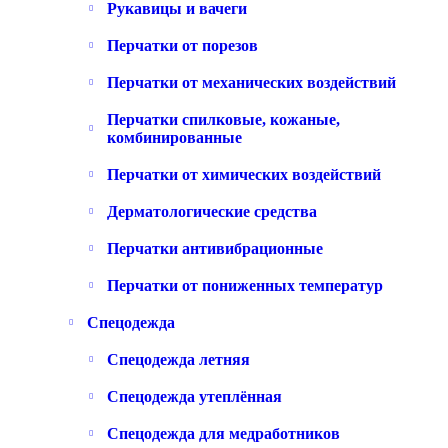
Рукавицы и вачеги
Перчатки от порезов
Перчатки от механических воздействий
Перчатки спилковые, кожаные,
комбинированные
Перчатки от химических воздействий
Дерматологические средства
Перчатки антивибрационные
Перчатки от пониженных температур
Спецодежда
Спецодежда летняя
Спецодежда утеплённая
Спецодежда для медработников