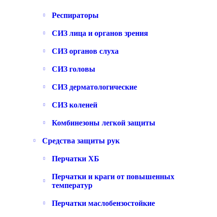
Респираторы
СИЗ лица и органов зрения
СИЗ органов слуха
СИЗ головы
СИЗ дерматологические
СИЗ коленей
Комбинезоны легкой защиты
Средства защиты рук
Перчатки ХБ
Перчатки и краги от повышенных
температур
Перчатки маслобензостойкие